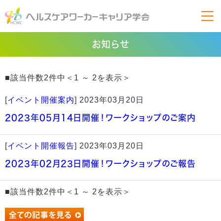
お知らせ
■該当件数2件中＜1 ～ 2を表示＞
[
イベント開催案内
]
2023年03月20日
2023年05月14日開催！ワークショップのご案内
[
イベント開催報告
]
2023年03月20日
2023年02月23日開催！ワークショップのご報告
■該当件数2件中＜1 ～ 2を表示＞