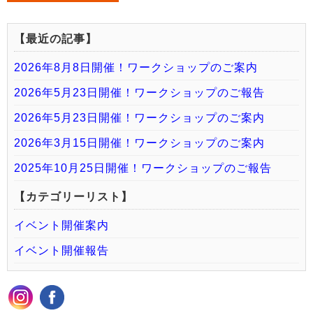
【最近の記事】
2026年8月8日開催！ワークショップのご案内
2026年5月23日開催！ワークショップのご報告
2026年5月23日開催！ワークショップのご案内
2026年3月15日開催！ワークショップのご案内
2025年10月25日開催！ワークショップのご報告
【カテゴリーリスト】
イベント開催案内
イベント開催報告