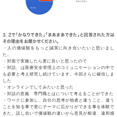
3．2で「かなりできた」「まあまあできた」と回答された方は
その理由をお聞かせください。
・人の価値観をもっと誠実に向き合いたいと思いまし
た。
・対面で実施したら更に良いと思ったので
・対話、は医療安全管理上のコミュニケーションの中で
も必要と考え研究し続けています。今回さらに確信しま
した
・オンラインでしてみたいと思った
・対話の意義 専門職とはについて考えることができた
・ワークに参加し、自分の思考が他者と違うこと、違う
ことを知る事で更にテーマに広がりができる事を体験で
きた。話し合いで価値観の違いから意見が相違、違和感