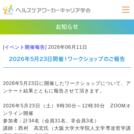
お知らせ
[
イベント開催報告
]
2026年06月11日
2026年5月23日開催！ワークショップのご報告
2026年5月23日に開催したワークショップについて、ア
ンケート結果とともに報告させて頂きます。
2026年5月23日（土）9時30分～12時30分 ZOOMオ
ンライン開催
参加者：計34名（会員31名、非会員3名）
講師：西村 高宏氏（大阪大学大学院人文学専攻哲学講