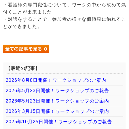
・看護師の専門職性について、ワークの中から改めて気
付くことが出来ました
・対話をすることで、参加者の様々な価値観に触れるこ
とができました。
【最近の記事】
2026年8月8日開催！ワークショップのご案内
2026年5月23日開催！ワークショップのご報告
2026年5月23日開催！ワークショップのご案内
2026年3月15日開催！ワークショップのご案内
2025年10月25日開催！ワークショップのご報告