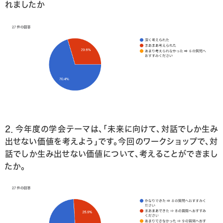
れましたか
2．今年度の学会テーマは、「未来に向けて、対話でしか生み
出せない価値を考えよう」です。今回のワークショップで、対
話でしか生み出せない価値について、考えることができまし
たか。