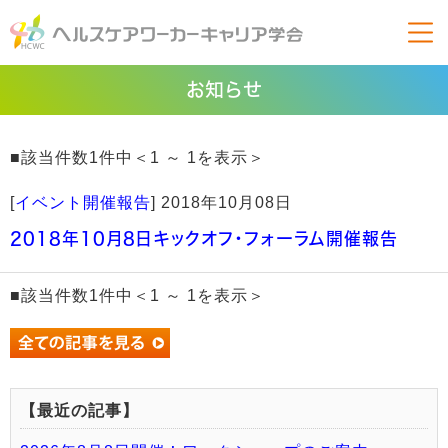
お知らせ
■該当件数1件中＜1 ～ 1を表示＞
[
イベント開催報告
]
2018年10月08日
2018年10月8日キックオフ・フォーラム開催報告
■該当件数1件中＜1 ～ 1を表示＞
【最近の記事】