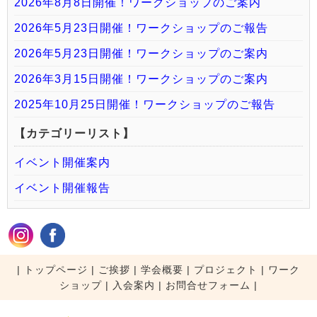
2026年8月8日開催！ワークショップのご案内
2026年5月23日開催！ワークショップのご報告
2026年5月23日開催！ワークショップのご案内
2026年3月15日開催！ワークショップのご案内
2025年10月25日開催！ワークショップのご報告
【カテゴリーリスト】
イベント開催案内
イベント開催報告
|
トップページ
|
ご挨拶
|
学会概要
|
プロジェクト
|
ワーク
ショップ
|
入会案内
|
お問合せフォーム |