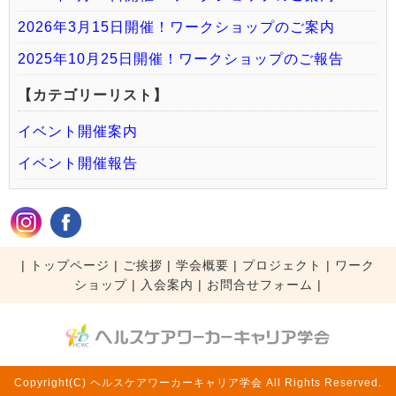
2026年3月15日開催！ワークショップのご案内
2025年10月25日開催！ワークショップのご報告
【カテゴリーリスト】
イベント開催案内
イベント開催報告
|
トップページ
|
ご挨拶
|
学会概要
|
プロジェクト
|
ワーク
ショップ
|
入会案内
|
お問合せフォーム |
Copyright(C) ヘルスケアワーカーキャリア学会 All Rights Reserved.