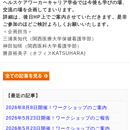
ヘルスケアワーカーキャリア学会では今後も学びの場、
交流の場を企画してまいります。
詳細は、後日HP上でご案内させていただきます。是非
ご参加のほどご検討よろしくお願いいたします。
＜企画担当＞
三浦美知代（関西医療大学保健看護学部）
神田知咲（関西医科大学看護学部）
勝原裕美子（オフィスKATSUHARA)
【最近の記事】
2026年8月8日開催！ワークショップのご案内
2026年5月23日開催！ワークショップのご報告
2026年5月23日開催！ワークショップのご案内