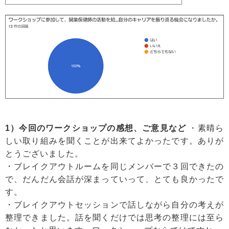
1）今回のワークショップの感想、ご意見など
・素晴ら
しい取り組みを聞くことが出来てよかったです。ありが
とうございました。
・ブレイクアウトルームを同じメンバーで３回できたの
で、だんだん会話が深まっていって、とても良かったで
す。
・ブレイクアウトセッションで話しながら自分の考えが
整理できました。話を聞くだけでは思考の整理には至ら