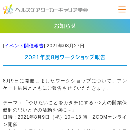
お知らせ
[
イベント開催報告
]
2021年08月27日
2021年度8月ワークショップ報告
8月9日に開催しましたワークショップについて、アン
ケート結果とともにご報告させていただきます。
テーマ：「やりたいことをカタチにする～3人の開業保
健師の思いとその活動を例に～」
日時：2021年8月9日（祝）10～13 時 ZOOMオンライ
ン開催