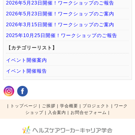
2026年5月23日開催！ワークショップのご報告
2026年5月23日開催！ワークショップのご案内
2026年3月15日開催！ワークショップのご案内
2025年10月25日開催！ワークショップのご報告
【カテゴリーリスト】
イベント開催案内
イベント開催報告
|
トップページ
|
ご挨拶
|
学会概要
|
プロジェクト
|
ワーク
ショップ
|
入会案内
|
お問合せフォーム |