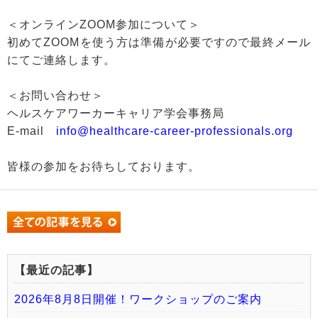
＜オンラインZOOM参加について＞
初めてZOOMを使う方は準備が必要ですので最終メール
にてご連絡します。
＜お問い合わせ＞
ヘルスケアワーカーキャリア学会事務局
E-mail
info@healthcare-career-professionals.org
皆様の参加をお待ちしております。
【最近の記事】
2026年8月8日開催！ワークショップのご案内