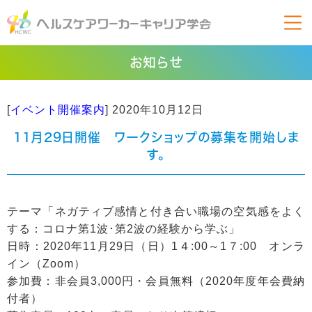
お知らせ
[
イベント開催案内
]
2020年10月12日
11月29日開催 ワークショップの募集を開始しま
す。
テーマ「ネガティブ感情と付き合い職場の空気感をよく
する：コロナ第1波･第2波の経験から学ぶ」
日時：2020年11月29日（日）1４:00～1７:00 オンラ
イン（Zoom）
参加費：非会員3,000円・会員無料（2020年度年会費納
付者）