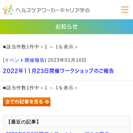
お知らせ
■該当件数1件中＜1 ～ 1を表示＞
[
イベント開催報告
]
2023年01月10日
2022年11月23日開催ワークショップのご報告
■該当件数1件中＜1 ～ 1を表示＞
【最近の記事】