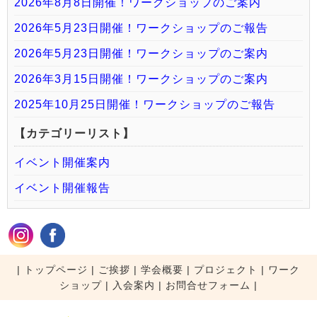
2026年8月8日開催！ワークショップのご案内
2026年5月23日開催！ワークショップのご報告
2026年5月23日開催！ワークショップのご案内
2026年3月15日開催！ワークショップのご案内
2025年10月25日開催！ワークショップのご報告
【カテゴリーリスト】
イベント開催案内
イベント開催報告
|
トップページ
|
ご挨拶
|
学会概要
|
プロジェクト
|
ワーク
ショップ
|
入会案内
|
お問合せフォーム |