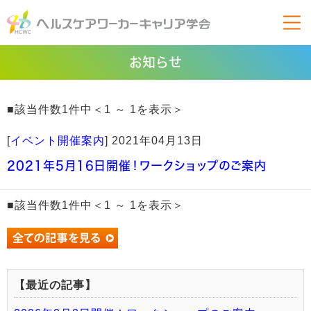
お知らせ
■該当件数1件中＜1 ～ 1を表示＞
[
イベント開催案内
]
2021年04月13日
2021年5月16日開催！ワークショップのご案内
■該当件数1件中＜1 ～ 1を表示＞
【最近の記事】