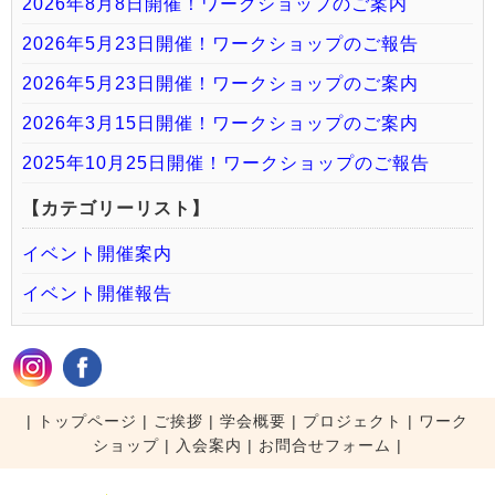
2026年8月8日開催！ワークショップのご案内
2026年5月23日開催！ワークショップのご報告
2026年5月23日開催！ワークショップのご案内
2026年3月15日開催！ワークショップのご案内
2025年10月25日開催！ワークショップのご報告
【カテゴリーリスト】
イベント開催案内
イベント開催報告
|
トップページ
|
ご挨拶
|
学会概要
|
プロジェクト
|
ワーク
ショップ
|
入会案内
|
お問合せフォーム |